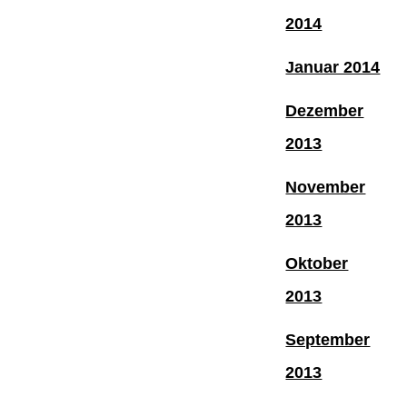
2014
Januar 2014
Dezember
2013
November
2013
Oktober
2013
September
2013