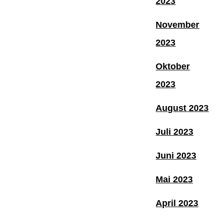
2023
November
2023
Oktober
2023
August 2023
Juli 2023
Juni 2023
Mai 2023
April 2023