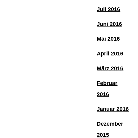
Juli 2016
Juni 2016
Mai 2016
April 2016
März 2016
Februar
2016
Januar 2016
Dezember
2015