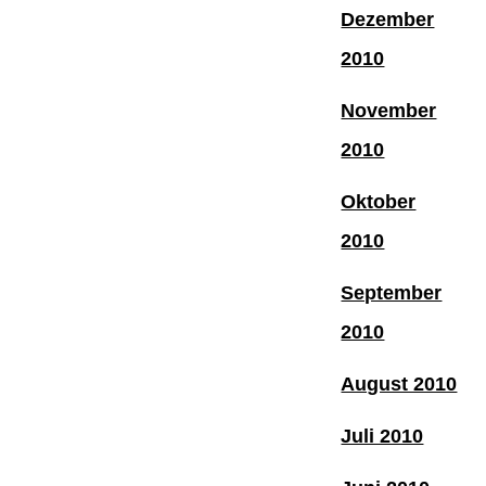
Dezember
2010
November
2010
Oktober
2010
September
2010
August 2010
Juli 2010