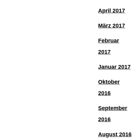
April 2017
März 2017
Februar
2017
Januar 2017
Oktober
2016
September
2016
August 2016