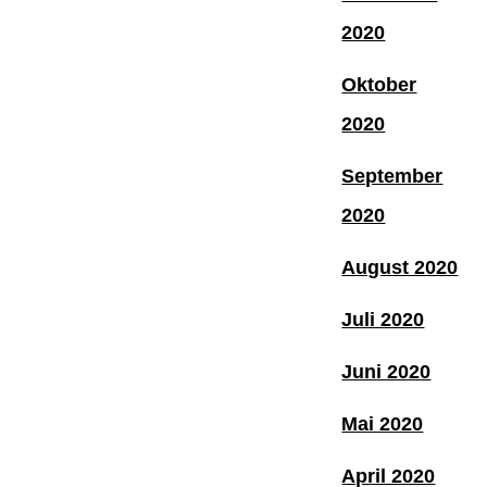
2020
Oktober
2020
September
2020
August 2020
Juli 2020
Juni 2020
Mai 2020
April 2020