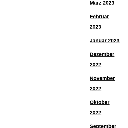
März 2023
Februar
2023
Januar 2023
Dezember
2022
November
2022
Oktober
2022
September