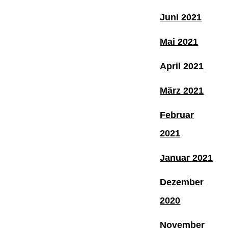
Juni 2021
Mai 2021
April 2021
März 2021
Februar
2021
Januar 2021
Dezember
2020
November