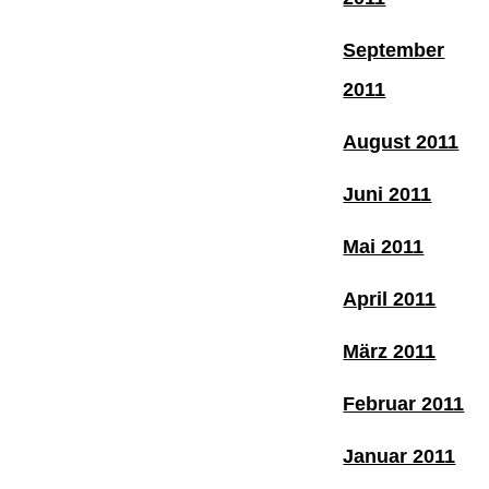
September
2011
August 2011
Juni 2011
Mai 2011
April 2011
März 2011
Februar 2011
Januar 2011