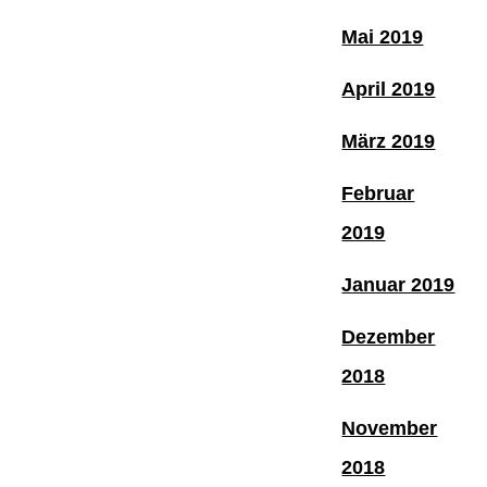
Mai 2019
April 2019
März 2019
Februar
2019
Januar 2019
Dezember
2018
November
2018