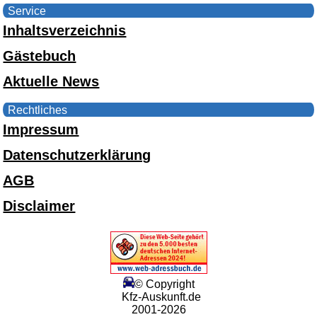
Service
Inhaltsverzeichnis
Gästebuch
Aktuelle News
Rechtliches
Impressum
Datenschutzerklärung
AGB
Disclaimer
© Copyright
Kfz-Auskunft.de
2001-2026