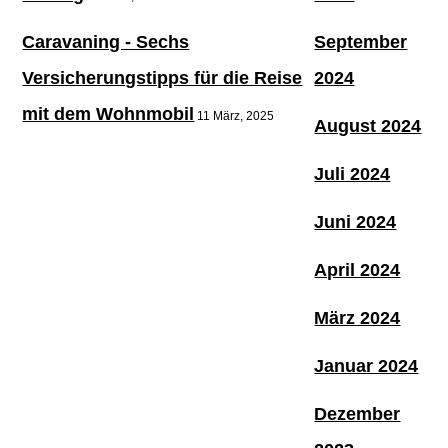
Caravaning - Sechs
September
Versicherungstipps für die Reise
2024
mit dem Wohnmobil
11 März, 2025
August 2024
Juli 2024
Juni 2024
April 2024
März 2024
Januar 2024
Dezember