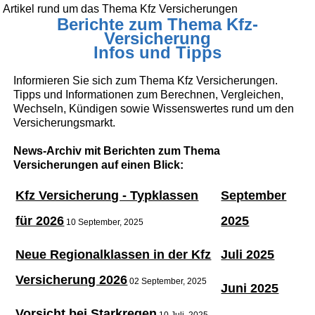
Artikel rund um das Thema Kfz Versicherungen
Berichte zum Thema Kfz-
Versicherung
Infos und Tipps
Informieren Sie sich zum Thema Kfz Versicherungen.
Tipps und Informationen zum Berechnen, Vergleichen,
Wechseln, Kündigen sowie Wissenswertes rund um den
Versicherungsmarkt.
News-Archiv mit Berichten zum Thema
Versicherungen auf einen Blick:
Kfz Versicherung - Typklassen
September
für 2026
2025
10 September, 2025
Neue Regionalklassen in der Kfz
Juli 2025
Versicherung 2026
02 September, 2025
Juni 2025
Vorsicht bei Starkregen
10 Juli, 2025