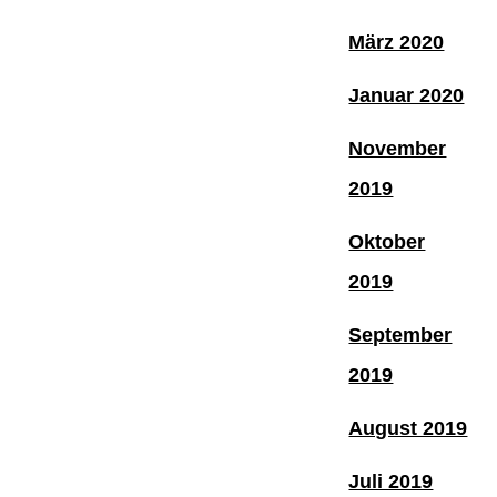
März 2020
Januar 2020
November
2019
Oktober
2019
September
2019
August 2019
Juli 2019