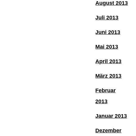
August 2013
Juli 2013
Juni 2013
Mai 2013
April 2013
März 2013
Februar
2013
Januar 2013
Dezember