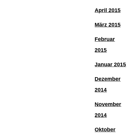
April 2015
März 2015
Februar
2015
Januar 2015
Dezember
2014
November
2014
Oktober