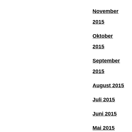
November
2015
Oktober
2015
September
2015
August 2015
Juli 2015
Juni 2015
Mai 2015