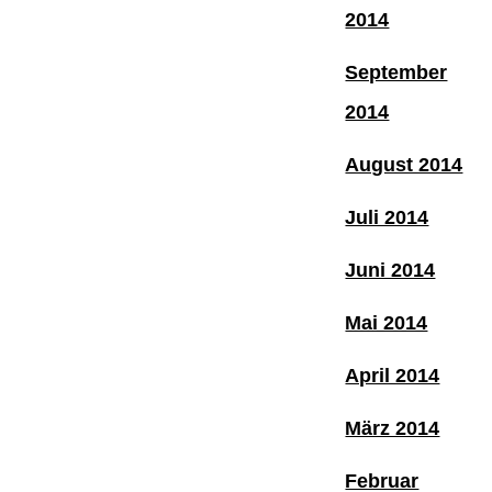
2014
September
2014
August 2014
Juli 2014
Juni 2014
Mai 2014
April 2014
März 2014
Februar