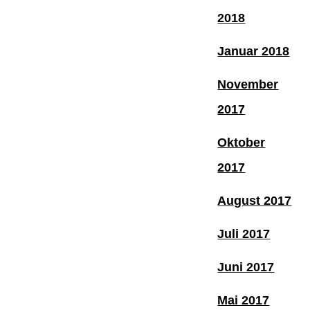
2018
Januar 2018
November
2017
Oktober
2017
August 2017
Juli 2017
Juni 2017
Mai 2017