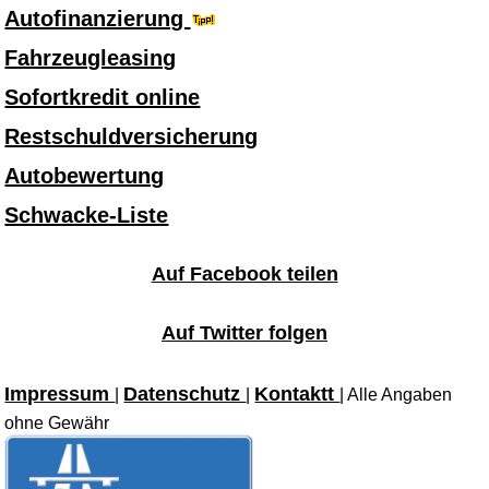
Autofinanzierung
Fahrzeugleasing
Sofortkredit online
Restschuldversicherung
Autobewertung
Schwacke-Liste
Auf Facebook teilen
Auf Twitter folgen
Impressum
Datenschutz
Kontaktt
|
|
| Alle Angaben
ohne Gewähr