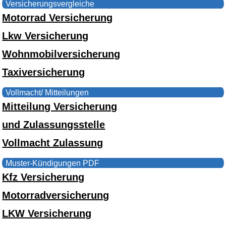
Versicherungsvergleiche
Motorrad Versicherung
Lkw Versicherung
Wohnmobilversicherung
Taxiversicherung
Vollmacht/ Mitteilungen
Mitteilung Versicherung
und Zulassungsstelle
Vollmacht Zulassung
Muster-Kündigungen PDF
Kfz Versicherung
Motorradversicherung
LKW Versicherung