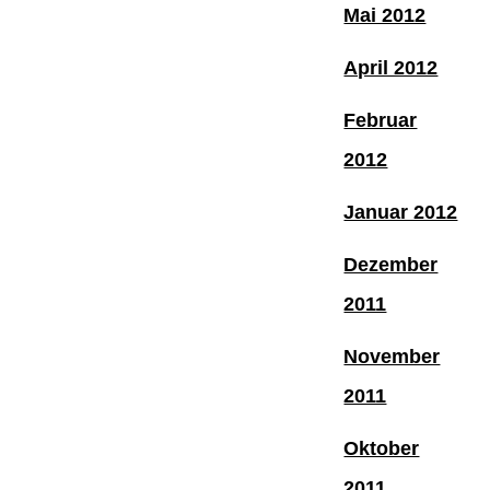
Mai 2012
April 2012
Februar
2012
Januar 2012
Dezember
2011
November
2011
Oktober
2011