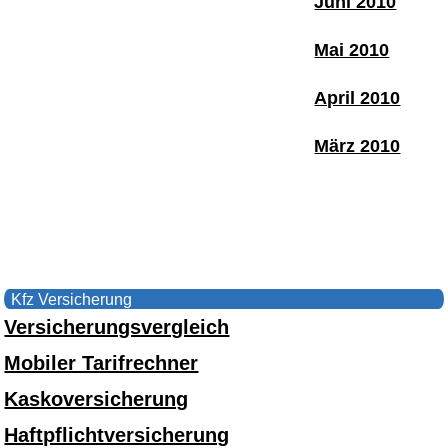
Juni 2010
Mai 2010
April 2010
März 2010
Kfz Versicherung
Versicherungsvergleich
Mobiler Tarifrechner
Kaskoversicherung
Haftpflichtversicherung