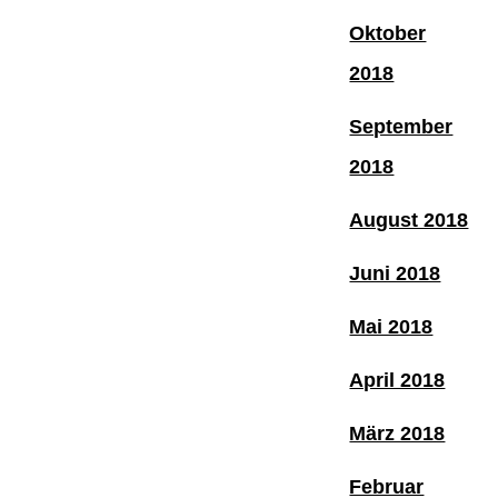
Oktober
2018
September
2018
August 2018
Juni 2018
Mai 2018
April 2018
März 2018
Februar