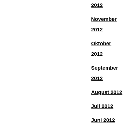
2012
November
2012
Oktober
2012
September
2012
August 2012
Juli 2012
Juni 2012