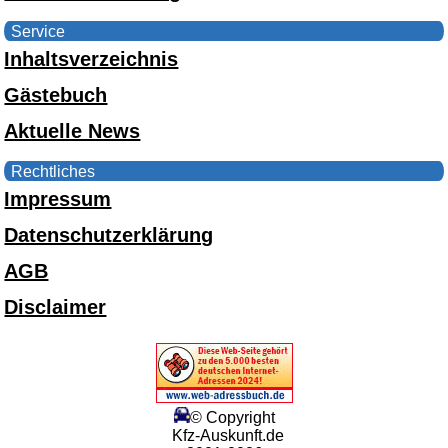
Service
Inhaltsverzeichnis
Gästebuch
Aktuelle News
Rechtliches
Impressum
Datenschutzerklärung
AGB
Disclaimer
© Copyright
Kfz-Auskunft.de