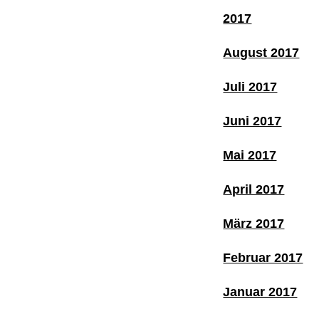
2017
August 2017
Juli 2017
Juni 2017
Mai 2017
April 2017
März 2017
Februar 2017
Januar 2017