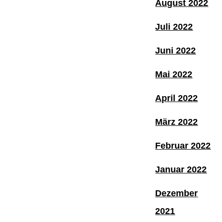
August 2022
Juli 2022
Juni 2022
Mai 2022
April 2022
März 2022
Februar 2022
Januar 2022
Dezember
2021