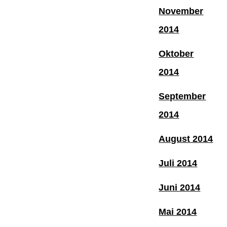
November
2014
Oktober
2014
September
2014
August 2014
Juli 2014
Juni 2014
Mai 2014