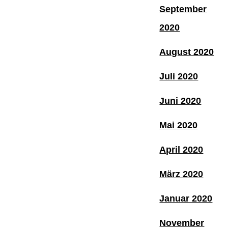
September
2020
August 2020
Juli 2020
Juni 2020
Mai 2020
April 2020
März 2020
Januar 2020
November