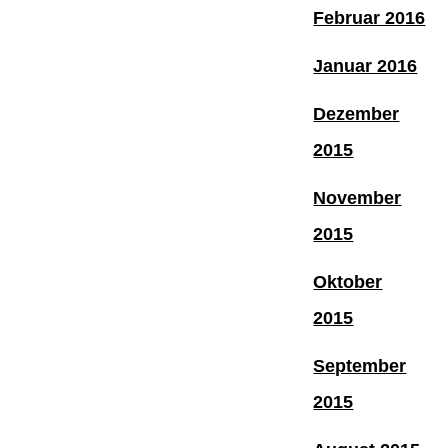
Februar 2016
Januar 2016
Dezember
2015
November
2015
Oktober
2015
September
2015