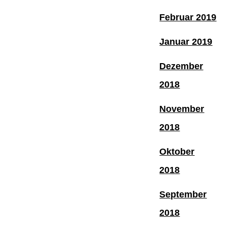
Februar 2019
Januar 2019
Dezember
2018
November
2018
Oktober
2018
September
2018