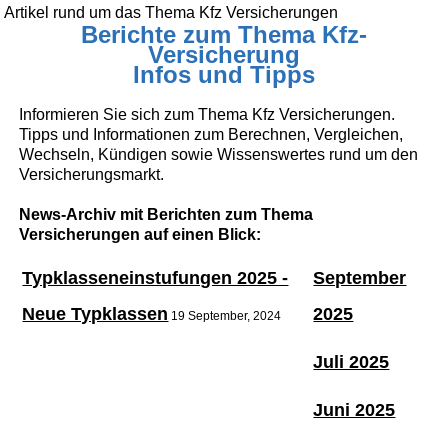
Artikel rund um das Thema Kfz Versicherungen
Berichte zum Thema Kfz-
Versicherung
Infos und Tipps
Informieren Sie sich zum Thema Kfz Versicherungen.
Tipps und Informationen zum Berechnen, Vergleichen,
Wechseln, Kündigen sowie Wissenswertes rund um den
Versicherungsmarkt.
News-Archiv mit Berichten zum Thema
Versicherungen auf einen Blick:
Typklasseneinstufungen 2025 -
September
Neue Typklassen
2025
19 September, 2024
Juli 2025
Juni 2025