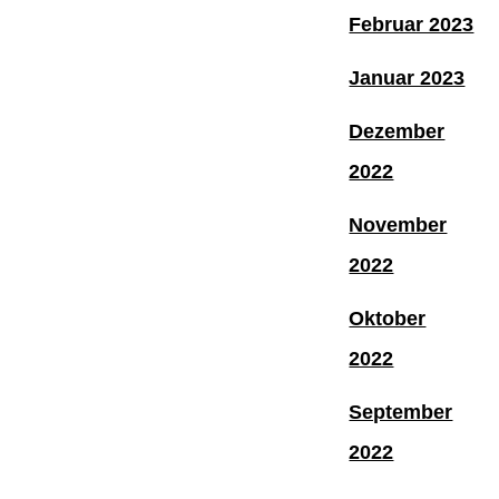
Februar 2023
Januar 2023
Dezember
2022
November
2022
Oktober
2022
September
2022