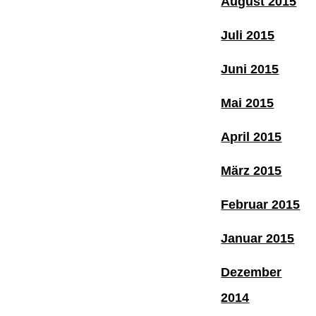
August 2015
Juli 2015
Juni 2015
Mai 2015
April 2015
März 2015
Februar 2015
Januar 2015
Dezember
2014