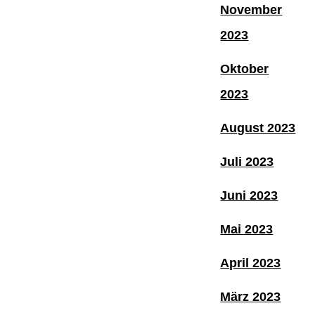
November
2023
Oktober
2023
August 2023
Juli 2023
Juni 2023
Mai 2023
April 2023
März 2023