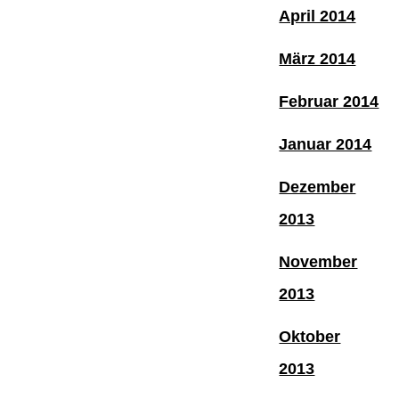
April 2014
März 2014
Februar 2014
Januar 2014
Dezember
2013
November
2013
Oktober
2013