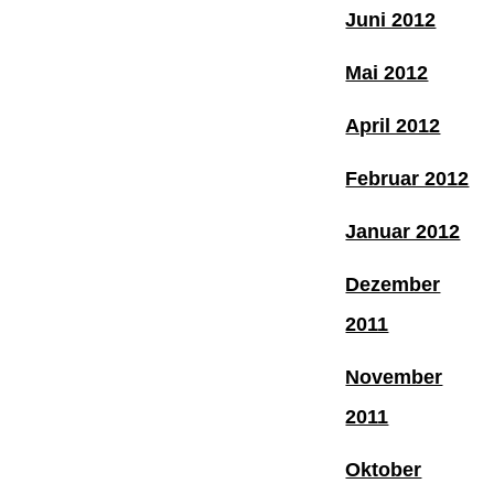
Juni 2012
Mai 2012
April 2012
Februar 2012
Januar 2012
Dezember
2011
November
2011
Oktober