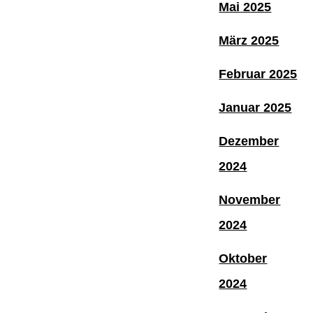
Mai 2025
März 2025
Februar 2025
Januar 2025
Dezember
2024
November
2024
Oktober
2024