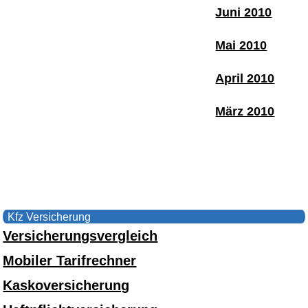
Juni 2010
Mai 2010
April 2010
März 2010
Kfz Versicherung
Versicherungsvergleich
Mobiler Tarifrechner
Kaskoversicherung