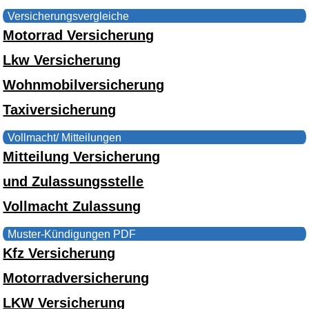
Versicherungsvergleiche
Motorrad Versicherung
Lkw Versicherung
Wohnmobilversicherung
Taxiversicherung
Vollmacht/ Mitteilungen
Mitteilung Versicherung
und Zulassungsstelle
Vollmacht Zulassung
Muster-Kündigungen PDF
Kfz Versicherung
Motorradversicherung
LKW Versicherung