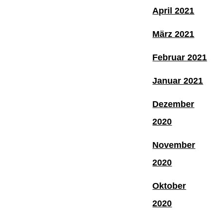
April 2021
März 2021
Februar 2021
Januar 2021
Dezember
2020
November
2020
Oktober
2020