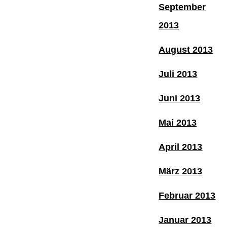
September
2013
August 2013
Juli 2013
Juni 2013
Mai 2013
April 2013
März 2013
Februar 2013
Januar 2013