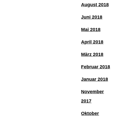
August 2018
Juni 2018
Mai 2018
April 2018
März 2018
Februar 2018
Januar 2018
November
2017
Oktober