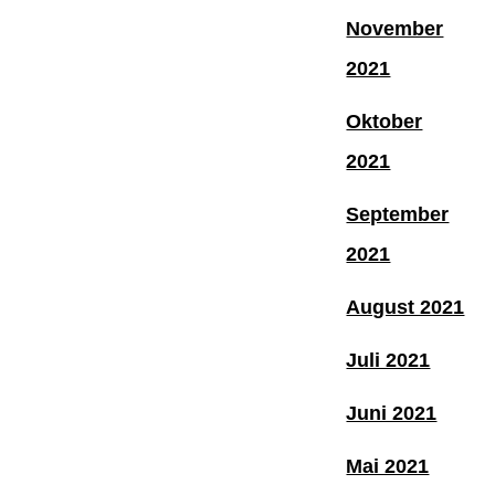
November
2021
Oktober
2021
September
2021
August 2021
Juli 2021
Juni 2021
Mai 2021