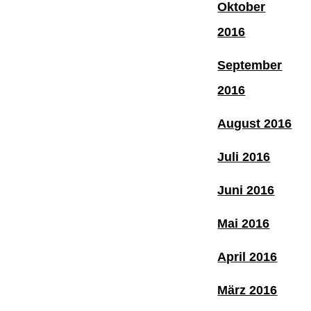
Oktober
2016
September
2016
August 2016
Juli 2016
Juni 2016
Mai 2016
April 2016
März 2016