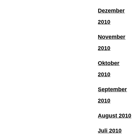
Dezember
2010
November
2010
Oktober
2010
September
2010
August 2010
Juli 2010