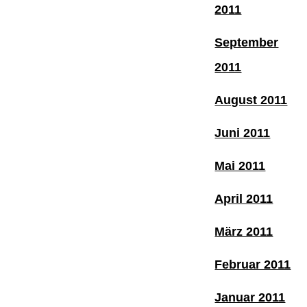
2011
September
2011
August 2011
Juni 2011
Mai 2011
April 2011
März 2011
Februar 2011
Januar 2011