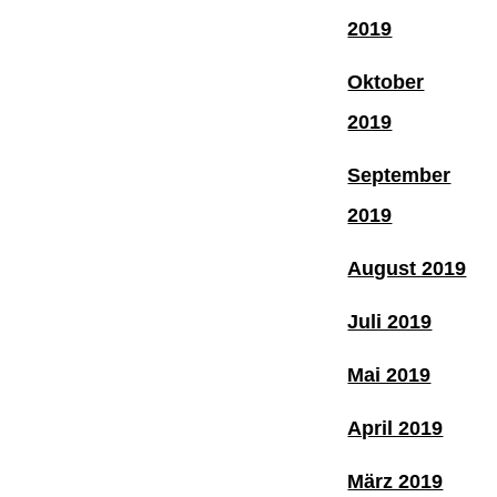
2019
Oktober
2019
September
2019
August 2019
Juli 2019
Mai 2019
April 2019
März 2019