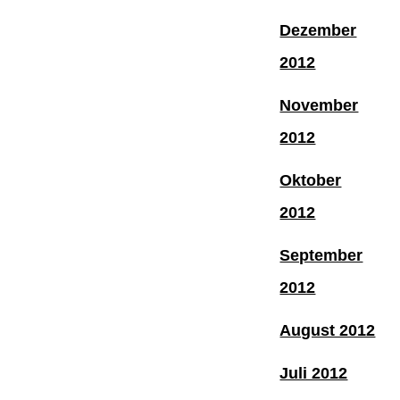
Dezember
2012
November
2012
Oktober
2012
September
2012
August 2012
Juli 2012