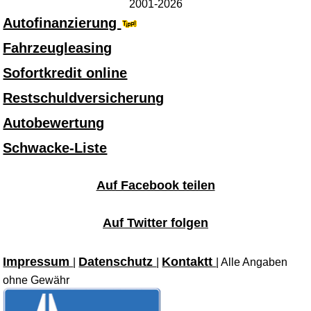
2001-2026
Autofinanzierung
Fahrzeugleasing
Sofortkredit online
Restschuldversicherung
Autobewertung
Schwacke-Liste
Auf Facebook teilen
Auf Twitter folgen
Impressum
Datenschutz
Kontaktt
|
|
| Alle Angaben
ohne Gewähr