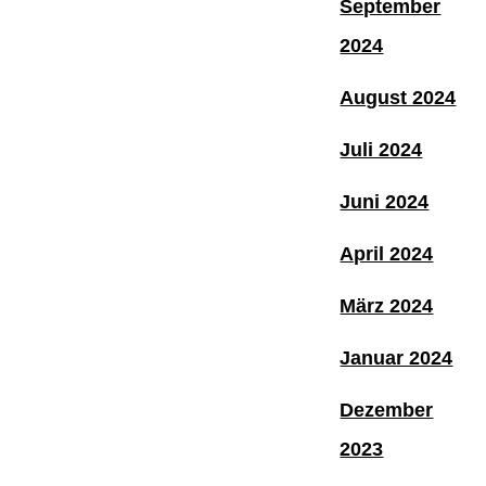
September
2024
August 2024
Juli 2024
Juni 2024
April 2024
März 2024
Januar 2024
Dezember
2023