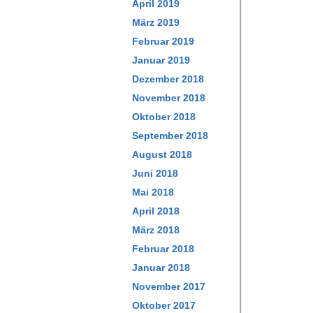
April 2019
März 2019
Februar 2019
Januar 2019
Dezember 2018
November 2018
Oktober 2018
September 2018
August 2018
Juni 2018
Mai 2018
April 2018
März 2018
Februar 2018
Januar 2018
November 2017
Oktober 2017