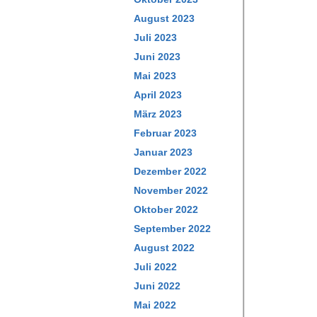
August 2023
Juli 2023
Juni 2023
Mai 2023
April 2023
März 2023
Februar 2023
Januar 2023
Dezember 2022
November 2022
Oktober 2022
September 2022
August 2022
Juli 2022
Juni 2022
Mai 2022