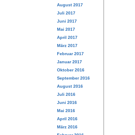
August 2017
Juli 2017
Juni 2017
Mai 2017
April 2017
März 2017
Februar 2017
Januar 2017
Oktober 2016
September 2016
August 2016
Juli 2016
Juni 2016
Mai 2016
April 2016
März 2016