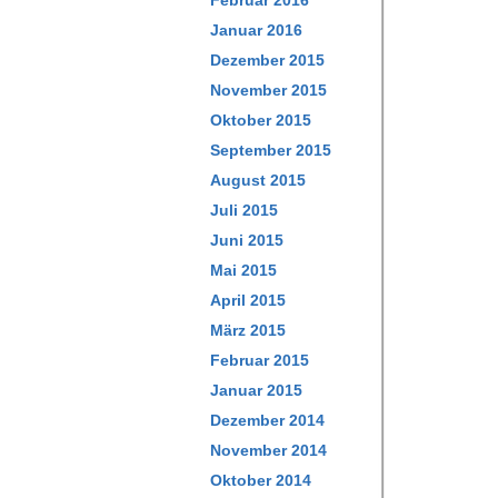
Februar 2016
Januar 2016
Dezember 2015
November 2015
Oktober 2015
September 2015
August 2015
Juli 2015
Juni 2015
Mai 2015
April 2015
März 2015
Februar 2015
Januar 2015
Dezember 2014
November 2014
Oktober 2014