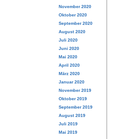
November 2020
Oktober 2020
September 2020
August 2020
Juli 2020
Juni 2020
Mai 2020
April 2020
März 2020
Januar 2020
November 2019
Oktober 2019
September 2019
August 2019
Juli 2019
Mai 2019