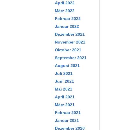
April 2022
März 2022
Februar 2022
Januar 2022
Dezember 2021
November 2021
Oktober 2021
September 2021
August 2021
Juli 2021
Juni 2021
Mai 2021
April 2021
März 2021
Februar 2021
Januar 2021
Dezember 2020