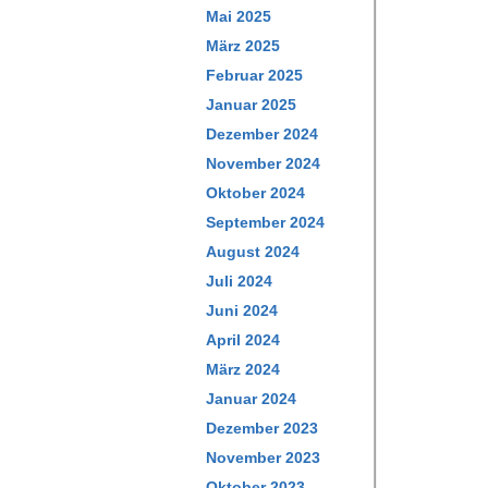
Mai 2025
März 2025
Februar 2025
Januar 2025
Dezember 2024
November 2024
Oktober 2024
September 2024
August 2024
Juli 2024
Juni 2024
April 2024
März 2024
Januar 2024
Dezember 2023
November 2023
Oktober 2023