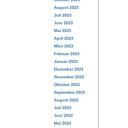
August 2023
Juli 2023
Juni 2023
Mai 2023
April 2023
März 2023
Februar 2023
Januar 2023
Dezember 2022
November 2022
Oktober 2022
September 2022
August 2022
Juli 2022
Juni 2022
Mai 2022