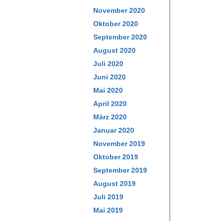
November 2020
Oktober 2020
September 2020
August 2020
Juli 2020
Juni 2020
Mai 2020
April 2020
März 2020
Januar 2020
November 2019
Oktober 2019
September 2019
August 2019
Juli 2019
Mai 2019