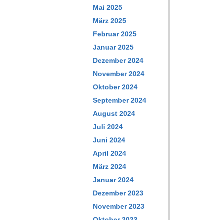
Mai 2025
März 2025
Februar 2025
Januar 2025
Dezember 2024
November 2024
Oktober 2024
September 2024
August 2024
Juli 2024
Juni 2024
April 2024
März 2024
Januar 2024
Dezember 2023
November 2023
Oktober 2023