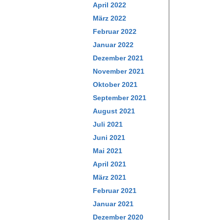
April 2022
März 2022
Februar 2022
Januar 2022
Dezember 2021
November 2021
Oktober 2021
September 2021
August 2021
Juli 2021
Juni 2021
Mai 2021
April 2021
März 2021
Februar 2021
Januar 2021
Dezember 2020