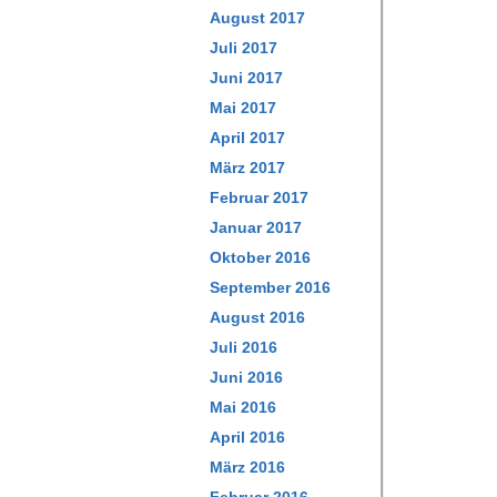
August 2017
Juli 2017
Juni 2017
Mai 2017
April 2017
März 2017
Februar 2017
Januar 2017
Oktober 2016
September 2016
August 2016
Juli 2016
Juni 2016
Mai 2016
April 2016
März 2016