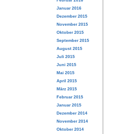
Februar 2016
Januar 2016
Dezember 2015
November 2015
Oktober 2015
September 2015
August 2015
Juli 2015
Juni 2015
Mai 2015
April 2015
März 2015
Februar 2015
Januar 2015
Dezember 2014
November 2014
Oktober 2014