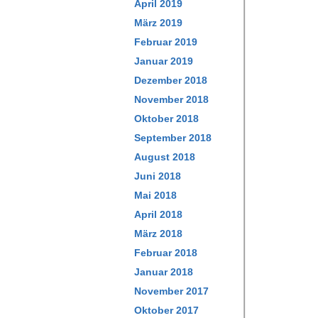
April 2019
März 2019
Februar 2019
Januar 2019
Dezember 2018
November 2018
Oktober 2018
September 2018
August 2018
Juni 2018
Mai 2018
April 2018
März 2018
Februar 2018
Januar 2018
November 2017
Oktober 2017