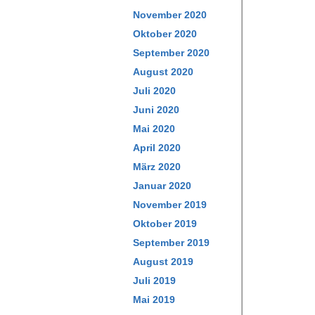
November 2020
Oktober 2020
September 2020
August 2020
Juli 2020
Juni 2020
Mai 2020
April 2020
März 2020
Januar 2020
November 2019
Oktober 2019
September 2019
August 2019
Juli 2019
Mai 2019