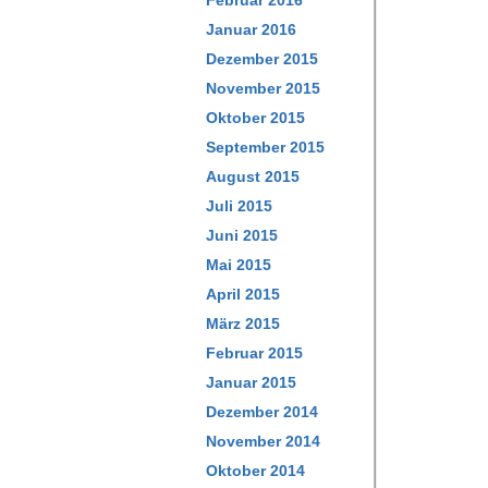
Februar 2016
Januar 2016
Dezember 2015
November 2015
Oktober 2015
September 2015
August 2015
Juli 2015
Juni 2015
Mai 2015
April 2015
März 2015
Februar 2015
Januar 2015
Dezember 2014
November 2014
Oktober 2014