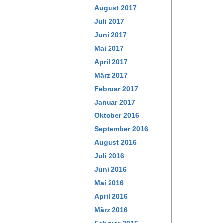
August 2017
Juli 2017
Juni 2017
Mai 2017
April 2017
März 2017
Februar 2017
Januar 2017
Oktober 2016
September 2016
August 2016
Juli 2016
Juni 2016
Mai 2016
April 2016
März 2016