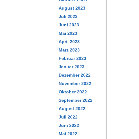
August 2023
Juli 2023
Juni 2023
Mai 2023
April 2023
März 2023
Februar 2023
Januar 2023
Dezember 2022
November 2022
Oktober 2022
September 2022
August 2022
Juli 2022
Juni 2022
Mai 2022