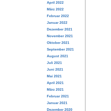
April 2022
März 2022
Februar 2022
Januar 2022
Dezember 2021
November 2021
Oktober 2021
September 2021
August 2021
Juli 2021
Juni 2021
Mai 2021
April 2021
März 2021
Februar 2021
Januar 2021
Dezember 2020