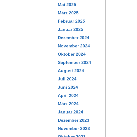
Mai 2025
März 2025
Februar 2025
Januar 2025
Dezember 2024
November 2024
Oktober 2024
September 2024
August 2024
Juli 2024
Juni 2024
April 2024
März 2024
Januar 2024
Dezember 2023
November 2023
Oktober 2023