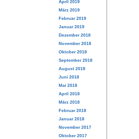
April 2019
März 2019
Februar 2019
Januar 2019
Dezember 2018
November 2018
Oktober 2018
September 2018
August 2018
Juni 2018
Mai 2018
April 2018
März 2018
Februar 2018
Januar 2018
November 2017
Oktober 2017