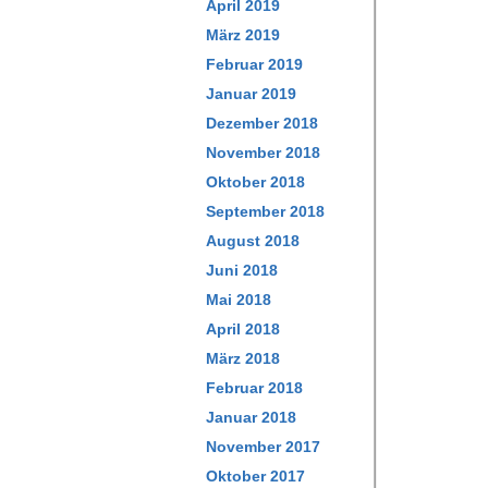
April 2019
März 2019
Februar 2019
Januar 2019
Dezember 2018
November 2018
Oktober 2018
September 2018
August 2018
Juni 2018
Mai 2018
April 2018
März 2018
Februar 2018
Januar 2018
November 2017
Oktober 2017