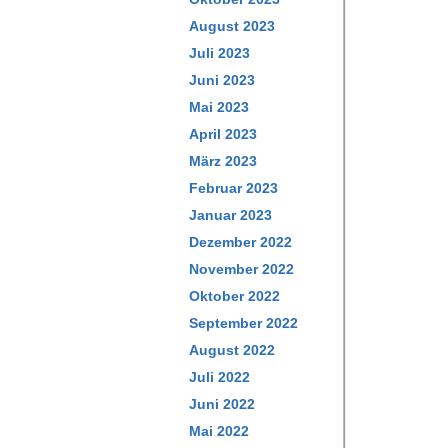
August 2023
Juli 2023
Juni 2023
Mai 2023
April 2023
März 2023
Februar 2023
Januar 2023
Dezember 2022
November 2022
Oktober 2022
September 2022
August 2022
Juli 2022
Juni 2022
Mai 2022