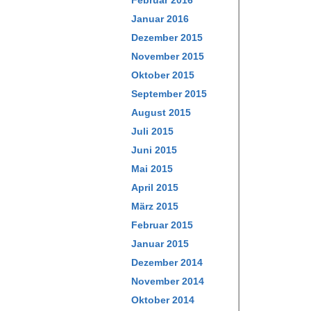
Februar 2016
Januar 2016
Dezember 2015
November 2015
Oktober 2015
September 2015
August 2015
Juli 2015
Juni 2015
Mai 2015
April 2015
März 2015
Februar 2015
Januar 2015
Dezember 2014
November 2014
Oktober 2014