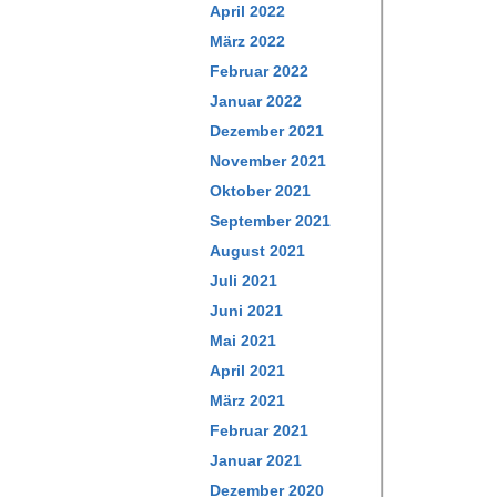
April 2022
März 2022
Februar 2022
Januar 2022
Dezember 2021
November 2021
Oktober 2021
September 2021
August 2021
Juli 2021
Juni 2021
Mai 2021
April 2021
März 2021
Februar 2021
Januar 2021
Dezember 2020