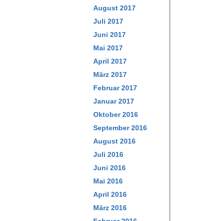
August 2017
Juli 2017
Juni 2017
Mai 2017
April 2017
März 2017
Februar 2017
Januar 2017
Oktober 2016
September 2016
August 2016
Juli 2016
Juni 2016
Mai 2016
April 2016
März 2016