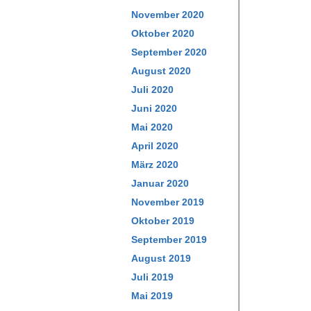
November 2020
Oktober 2020
September 2020
August 2020
Juli 2020
Juni 2020
Mai 2020
April 2020
März 2020
Januar 2020
November 2019
Oktober 2019
September 2019
August 2019
Juli 2019
Mai 2019