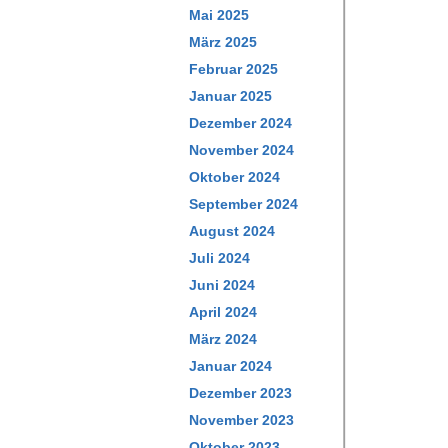
Mai 2025
März 2025
Februar 2025
Januar 2025
Dezember 2024
November 2024
Oktober 2024
September 2024
August 2024
Juli 2024
Juni 2024
April 2024
März 2024
Januar 2024
Dezember 2023
November 2023
Oktober 2023