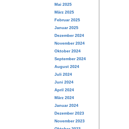
Mai 2025
März 2025
Februar 2025
Januar 2025
Dezember 2024
November 2024
Oktober 2024
September 2024
August 2024
Juli 2024
Juni 2024
April 2024
März 2024
Januar 2024
Dezember 2023
November 2023
Oktober 2023