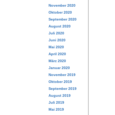
November 2020
Oktober 2020
September 2020
August 2020
Juli 2020
Juni 2020
Mai 2020
April 2020
März 2020
Januar 2020
November 2019
Oktober 2019
September 2019
August 2019
Juli 2019
Mai 2019