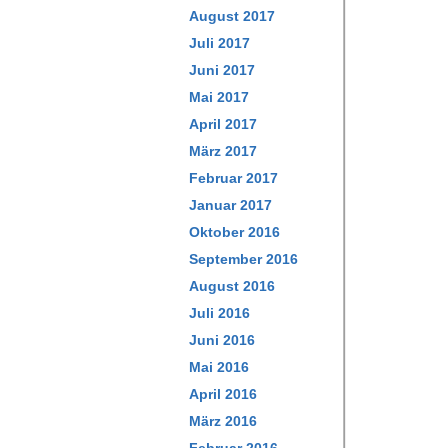
August 2017
Juli 2017
Juni 2017
Mai 2017
April 2017
März 2017
Februar 2017
Januar 2017
Oktober 2016
September 2016
August 2016
Juli 2016
Juni 2016
Mai 2016
April 2016
März 2016