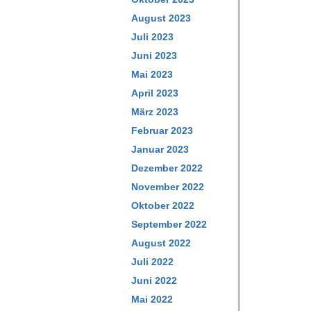
August 2023
Juli 2023
Juni 2023
Mai 2023
April 2023
März 2023
Februar 2023
Januar 2023
Dezember 2022
November 2022
Oktober 2022
September 2022
August 2022
Juli 2022
Juni 2022
Mai 2022