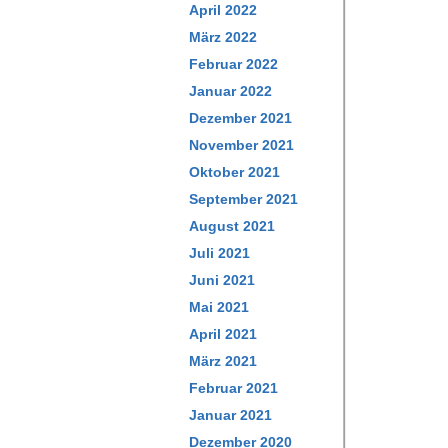
April 2022
März 2022
Februar 2022
Januar 2022
Dezember 2021
November 2021
Oktober 2021
September 2021
August 2021
Juli 2021
Juni 2021
Mai 2021
April 2021
März 2021
Februar 2021
Januar 2021
Dezember 2020