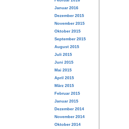
Februar 2016
Januar 2016
Dezember 2015
November 2015
Oktober 2015
September 2015
August 2015
Juli 2015
Juni 2015
Mai 2015
April 2015
März 2015
Februar 2015
Januar 2015
Dezember 2014
November 2014
Oktober 2014