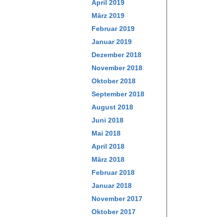
April 2019
März 2019
Februar 2019
Januar 2019
Dezember 2018
November 2018
Oktober 2018
September 2018
August 2018
Juni 2018
Mai 2018
April 2018
März 2018
Februar 2018
Januar 2018
November 2017
Oktober 2017