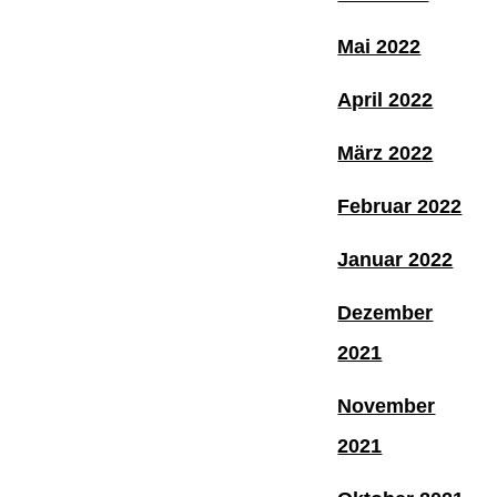
Mai 2022
April 2022
März 2022
Februar 2022
Januar 2022
Dezember
2021
November
2021