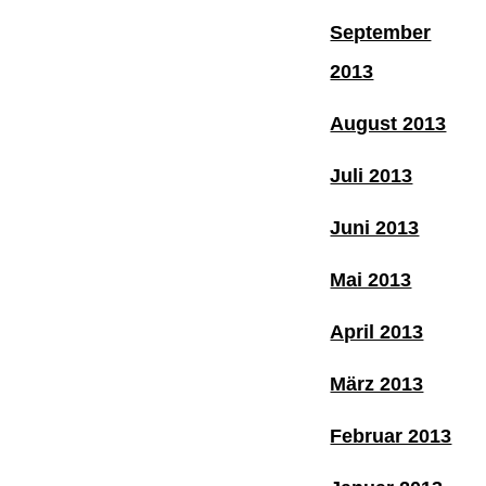
September
2013
August 2013
Juli 2013
Juni 2013
Mai 2013
April 2013
März 2013
Februar 2013