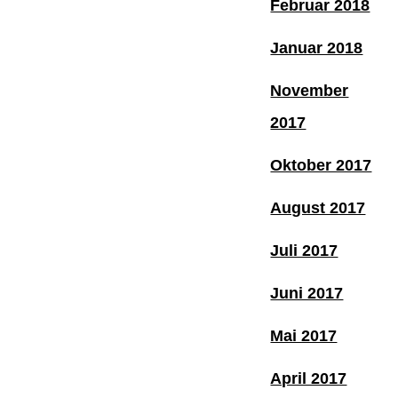
Februar 2018
Januar 2018
November
2017
Oktober 2017
August 2017
Juli 2017
Juni 2017
Mai 2017
April 2017