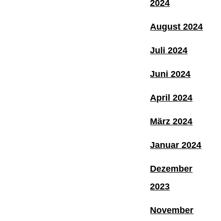
2024
August 2024
Juli 2024
Juni 2024
April 2024
März 2024
Januar 2024
Dezember
2023
November