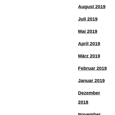
August 2019
Juli 2019
Mai 2019
April 2019
März 2019
Februar 2019
Januar 2019
Dezember
2018
November