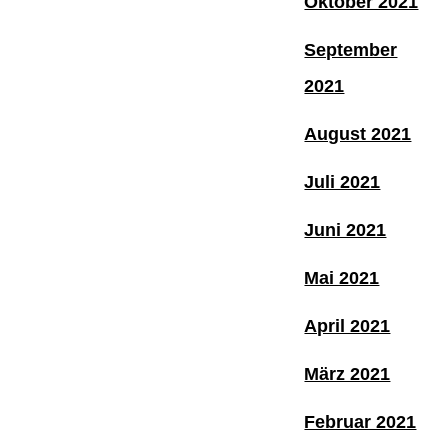
Oktober 2021
September
2021
August 2021
Juli 2021
Juni 2021
Mai 2021
April 2021
März 2021
Februar 2021