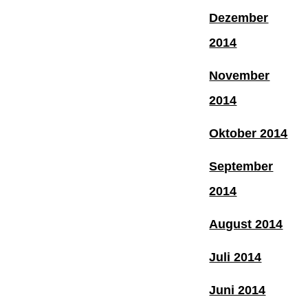
Dezember
2014
November
2014
Oktober 2014
September
2014
August 2014
Juli 2014
Juni 2014