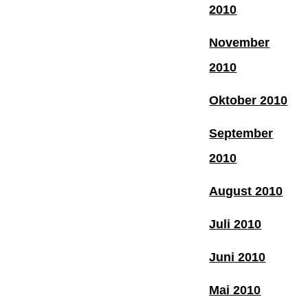
2010
November
2010
Oktober 2010
September
2010
August 2010
Juli 2010
Juni 2010
Mai 2010