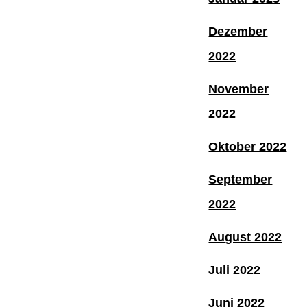
Dezember
2022
November
2022
Oktober 2022
September
2022
August 2022
Juli 2022
Juni 2022