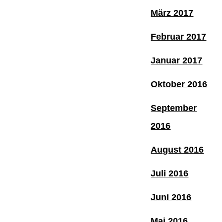
März 2017
Februar 2017
Januar 2017
Oktober 2016
September
2016
August 2016
Juli 2016
Juni 2016
Mai 2016