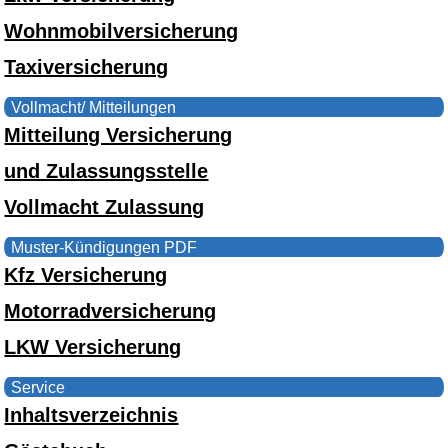
Wohnmobilversicherung
Taxiversicherung
Vollmacht/ Mitteilungen
Mitteilung Versicherung
und Zulassungsstelle
Vollmacht Zulassung
Muster-Kündigungen PDF
Kfz Versicherung
Motorradversicherung
LKW Versicherung
Service
Inhaltsverzeichnis