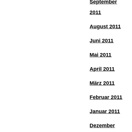
September
2011
August 2011
Juni 2011
Mai 2011
April 2011
März 2011
Februar 2011
Januar 2011
Dezember