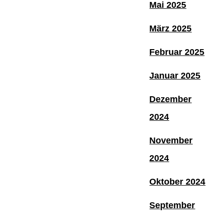
Mai 2025
März 2025
Februar 2025
Januar 2025
Dezember
2024
November
2024
Oktober 2024
September