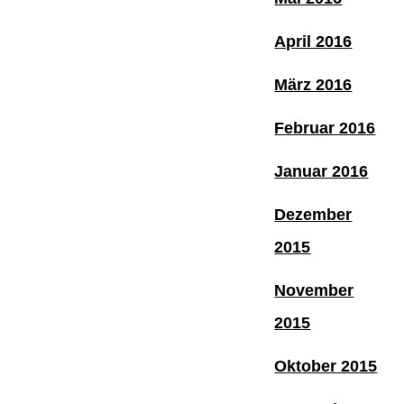
April 2016
März 2016
Februar 2016
Januar 2016
Dezember
2015
November
2015
Oktober 2015