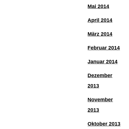
Mai 2014
April 2014
März 2014
Februar 2014
Januar 2014
Dezember
2013
November
2013
Oktober 2013