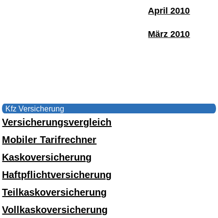
April 2010
März 2010
Kfz Versicherung
Versicherungsvergleich
Mobiler Tarifrechner
Kaskoversicherung
Haftpflichtversicherung
Teilkaskoversicherung
Vollkaskoversicherung