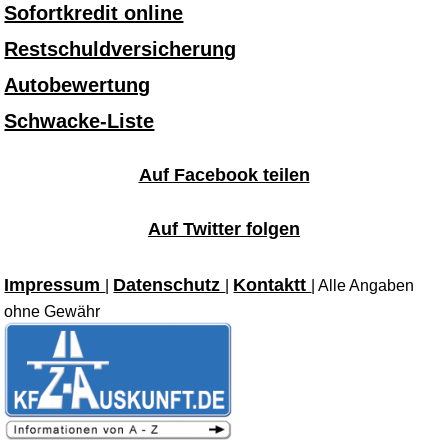
Sofortkredit online
Restschuldversicherung
Autobewertung
Schwacke-Liste
Auf Facebook teilen
Auf Twitter folgen
Impressum
Datenschutz
Kontaktt
|
|
| Alle Angaben
ohne Gewähr