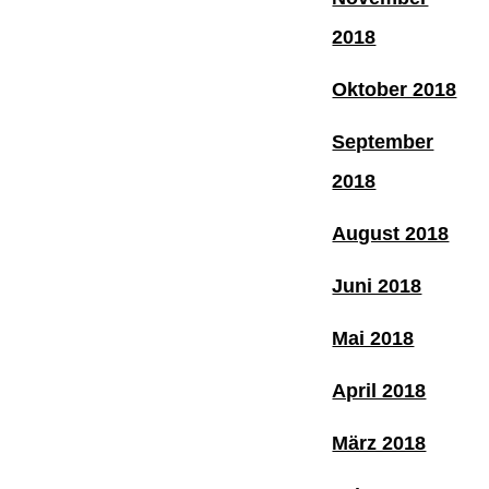
2018
Oktober 2018
September
2018
August 2018
Juni 2018
Mai 2018
April 2018
März 2018