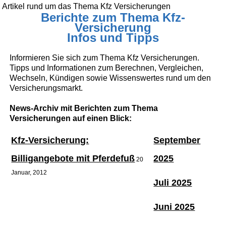
Artikel rund um das Thema Kfz Versicherungen
Berichte zum Thema Kfz-
Versicherung
Infos und Tipps
Informieren Sie sich zum Thema Kfz Versicherungen.
Tipps und Informationen zum Berechnen, Vergleichen,
Wechseln, Kündigen sowie Wissenswertes rund um den
Versicherungsmarkt.
News-Archiv mit Berichten zum Thema
Versicherungen auf einen Blick:
Kfz-Versicherung:
September
Billigangebote mit Pferdefuß
2025
20
Januar, 2012
Juli 2025
Juni 2025