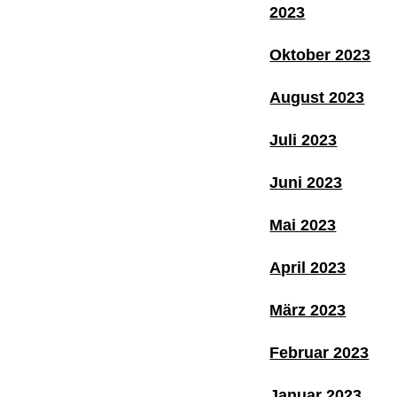
2023
Oktober 2023
August 2023
Juli 2023
Juni 2023
Mai 2023
April 2023
März 2023
Februar 2023
Januar 2023