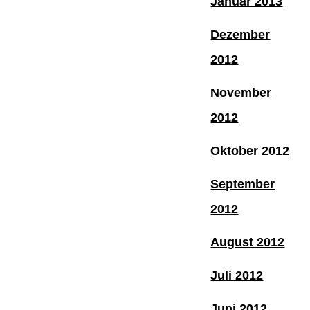
Januar 2013
Dezember
2012
November
2012
Oktober 2012
September
2012
August 2012
Juli 2012
Juni 2012