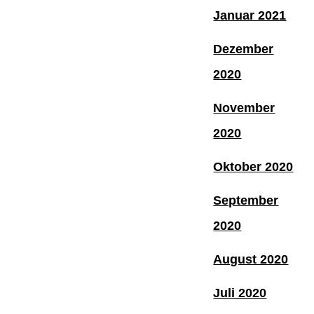
Januar 2021
Dezember
2020
November
2020
Oktober 2020
September
2020
August 2020
Juli 2020