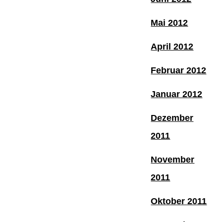
Mai 2012
April 2012
Februar 2012
Januar 2012
Dezember
2011
November
2011
Oktober 2011