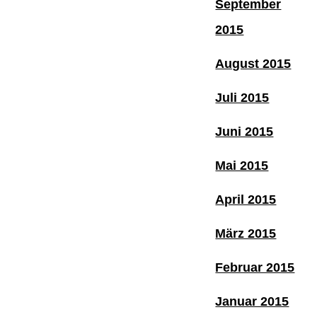
September
2015
August 2015
Juli 2015
Juni 2015
Mai 2015
April 2015
März 2015
Februar 2015
Januar 2015