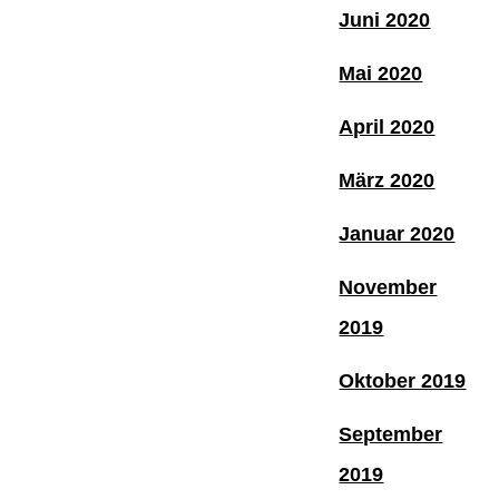
Juni 2020
Mai 2020
April 2020
März 2020
Januar 2020
November
2019
Oktober 2019
September
2019