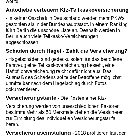
wollte.
Autodiebe verteuern Kfz-Teilkaskoversicherung
- In keiner Ortschaft in Deutschland werden mehr PKWs
gestohlen als in der Bundeshauptstadt. In einem Ranking
führt Berlin die unschöne Liste an. Deshalb werden in
Berlin auch viele Teilkasko-Versicherungen
abgeschlossen.
Schäden durch Hagel - Zahlt die Versicherung?
- Hagelschäden sind gedeckt, sofern für das betroffene
Fahrzeug eine Teilkaskoversicherung besteht, eine
Haftpflichtversicherung reicht dafür nicht aus. Das
Ausmaß des Schadens sollte der Betroffene möglichst
unmittelbar nach dem Hagelschlag durch Fotos
dokumentieren.
Versicherungstarife
- Die Kosten einer Kfz-
Versicherung werden von unterschiedlichen Faktoren
bestimmt Mehr als 50 Merkmale ziehen die Versicherer
zur Ermittlung des individuellen Versicherungstarifs
heran.
Versicherungseinstufung
- 2018 profitieren laut der