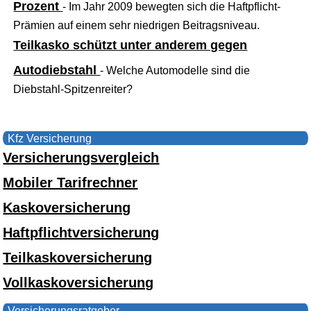
Prozent
- Im Jahr 2009 bewegten sich die Haftpflicht-
Prämien auf einem sehr niedrigen Beitragsniveau.
Teilkasko schützt unter anderem gegen
Autodiebstahl
- Welche Automodelle sind die
Diebstahl-Spitzenreiter?
Kfz Versicherung
Versicherungsvergleich
Mobiler Tarifrechner
Kaskoversicherung
Haftpflichtversicherung
Teilkaskoversicherung
Vollkaskoversicherung
Versicherungsratgeber