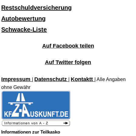
Restschuldversicherung
Autobewertung
Schwacke-Liste
Auf Facebook teilen
Auf Twitter folgen
Impressum
Datenschutz
Kontaktt
|
|
| Alle Angaben
ohne Gewähr
Informationen zur Teilkasko