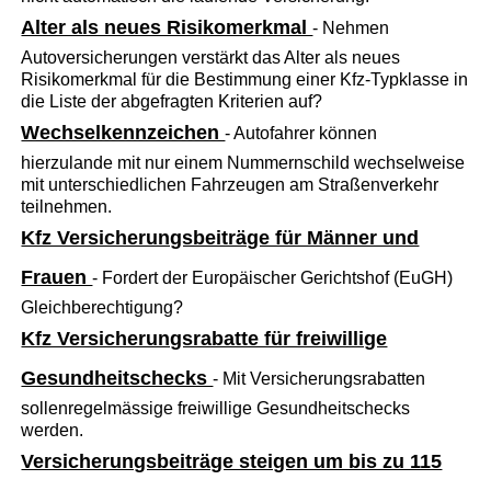
Alter als neues Risikomerkmal
- Nehmen
Autoversicherungen verstärkt das Alter als neues
Risikomerkmal für die Bestimmung einer Kfz-Typklasse in
die Liste der abgefragten Kriterien auf?
Wechselkennzeichen
- Autofahrer können
hierzulande mit nur einem Nummernschild wechselweise
mit unterschiedlichen Fahrzeugen am Straßenverkehr
teilnehmen.
Kfz Versicherungsbeiträge für Männer und
Frauen
- Fordert der Europäischer Gerichtshof (EuGH)
Gleichberechtigung?
Kfz Versicherungsrabatte für freiwillige
Gesundheitschecks
- Mit Versicherungsrabatten
sollenregelmässige freiwillige Gesundheitschecks
werden.
Versicherungsbeiträge steigen um bis zu 115