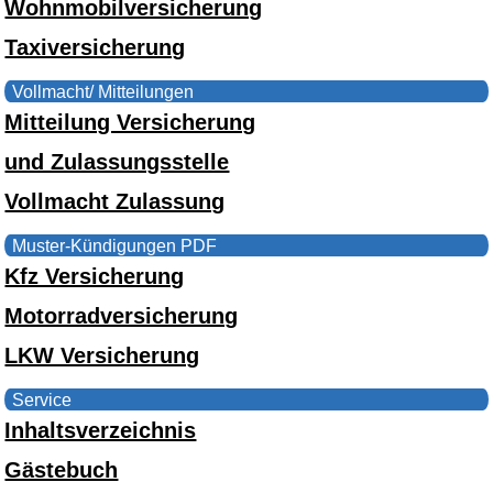
Wohnmobilversicherung
Taxiversicherung
Vollmacht/ Mitteilungen
Mitteilung Versicherung
und Zulassungsstelle
Vollmacht Zulassung
Muster-Kündigungen PDF
Kfz Versicherung
Motorradversicherung
LKW Versicherung
Service
Inhaltsverzeichnis
Gästebuch