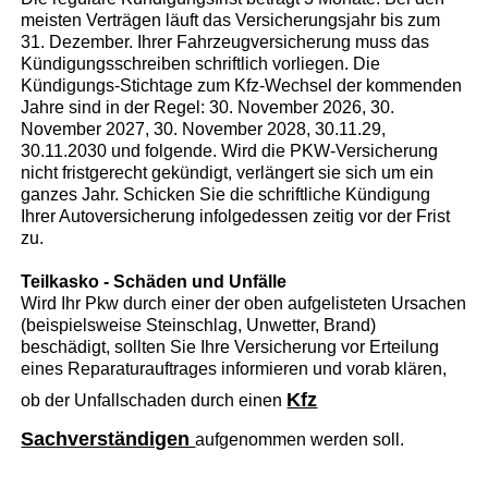
meisten Verträgen läuft das Versicherungsjahr bis zum
31. Dezember. Ihrer Fahrzeugversicherung muss das
Kündigungsschreiben schriftlich vorliegen. Die
Kündigungs-Stichtage zum Kfz-Wechsel der kommenden
Jahre sind in der Regel: 30. November 2026, 30.
November 2027, 30. November 2028, 30.11.29,
30.11.2030 und folgende. Wird die PKW-Versicherung
nicht fristgerecht gekündigt, verlängert sie sich um ein
ganzes Jahr. Schicken Sie die schriftliche Kündigung
Ihrer Autoversicherung infolgedessen zeitig vor der Frist
zu.
Teilkasko - Schäden und Unfälle
Wird Ihr Pkw durch einer der oben aufgelisteten Ursachen
(beispielsweise Steinschlag, Unwetter, Brand)
beschädigt, sollten Sie Ihre Versicherung vor Erteilung
eines Reparaturauftrages informieren und vorab klären,
Kfz
ob der Unfallschaden durch einen
Sachverständigen
aufgenommen werden soll.