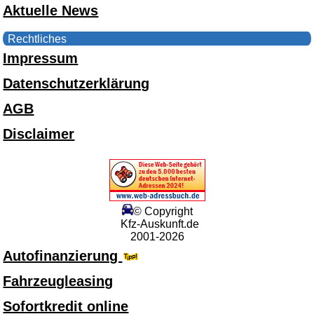
Aktuelle News
Rechtliches
Impressum
Datenschutzerklärung
AGB
Disclaimer
© Copyright
Kfz-Auskunft.de
2001-2026
Autofinanzierung
Fahrzeugleasing
Sofortkredit online