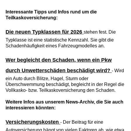
Interessante Tipps und Infos rund um die
Teilkaskoversicherung:
Die neuen Typklassen für 2026
stehen fest. Die
Typklasse ist eine statistische Kennzahl. Sie gibt die
Schadenhäufigkeit eines Fahrzeugmodelles an.
Wer begleicht den Schaden, wenn ein Pkw
durch Unwetterschäden beschädigt wird?
- Wird
ein Auto durch Blitze, Hagel, Sturm oder
Überschwemmung beschädigt, begleicht in der Regel die
Vollkasko- bzw. Teilkaskoversicherung den Schaden.
Weitere Infos aus unserem News-Archiv, die Sie auch
interessieren könnten:
Versicherungskosten
- Der Beitrag für eine
Autoversicherung hängt von vielen Faktoren ab, wie etwa