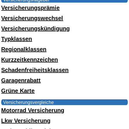
Versicherungsprämie
Versicherungswechsel
Versicherungskündigung
Typklassen
Regionalklassen
Kurzzeitkennzeichen
Schadenfreiheitsklassen
Garagenrabatt
Grüne Karte
Versicherungsvergleiche
Motorrad Versicherung
Lkw Versicherung