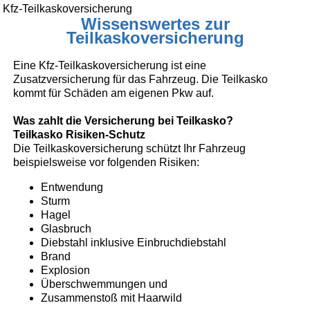
Kfz-Teilkaskoversicherung
Wissenswertes zur
Teilkaskoversicherung
Eine Kfz-Teilkaskoversicherung ist eine
Zusatzversicherung für das Fahrzeug. Die Teilkasko
kommt für Schäden am eigenen Pkw auf.
Was zahlt die Versicherung bei Teilkasko?
Teilkasko Risiken-Schutz
Die Teilkaskoversicherung schützt Ihr Fahrzeug
beispielsweise vor folgenden Risiken:
Entwendung
Sturm
Hagel
Glasbruch
Diebstahl inklusive Einbruchdiebstahl
Brand
Explosion
Überschwemmungen und
Zusammenstoß mit Haarwild