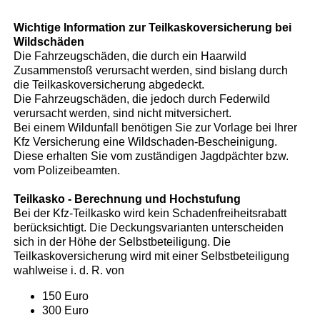
Wichtige Information zur Teilkaskoversicherung bei
Wildschäden
Die Fahrzeugschäden, die durch ein Haarwild
Zusammenstoß verursacht werden, sind bislang durch
die Teilkaskoversicherung abgedeckt.
Die Fahrzeugschäden, die jedoch durch Federwild
verursacht werden, sind nicht mitversichert.
Bei einem Wildunfall benötigen Sie zur Vorlage bei Ihrer
Kfz Versicherung eine Wildschaden-Bescheinigung.
Diese erhalten Sie vom zuständigen Jagdpächter bzw.
vom Polizeibeamten.
Teilkasko - Berechnung und Hochstufung
Bei der Kfz-Teilkasko wird kein Schadenfreiheitsrabatt
berücksichtigt. Die Deckungsvarianten unterscheiden
sich in der Höhe der Selbstbeteiligung. Die
Teilkaskoversicherung wird mit einer Selbstbeteiligung
wahlweise i. d. R. von
150 Euro
300 Euro