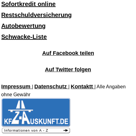
Sofortkredit online
Restschuldversicherung
Autobewertung
Schwacke-Liste
Auf Facebook teilen
Auf Twitter folgen
Impressum
Datenschutz
Kontaktt
|
|
| Alle Angaben
ohne Gewähr