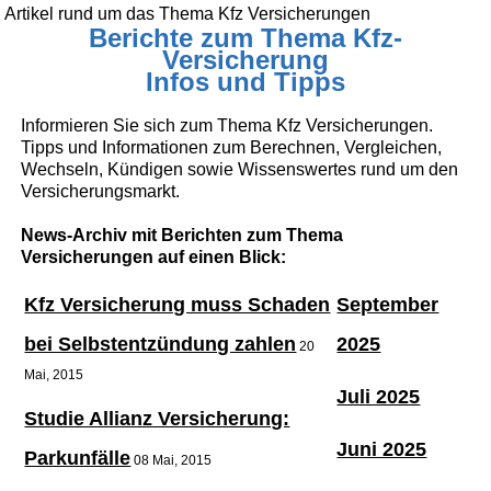
Artikel rund um das Thema Kfz Versicherungen
Berichte zum Thema Kfz-
Versicherung
Infos und Tipps
Informieren Sie sich zum Thema Kfz Versicherungen.
Tipps und Informationen zum Berechnen, Vergleichen,
Wechseln, Kündigen sowie Wissenswertes rund um den
Versicherungsmarkt.
News-Archiv mit Berichten zum Thema
Versicherungen auf einen Blick:
Kfz Versicherung muss Schaden
September
bei Selbstentzündung zahlen
2025
20
Mai, 2015
Juli 2025
Studie Allianz Versicherung:
Juni 2025
Parkunfälle
08 Mai, 2015