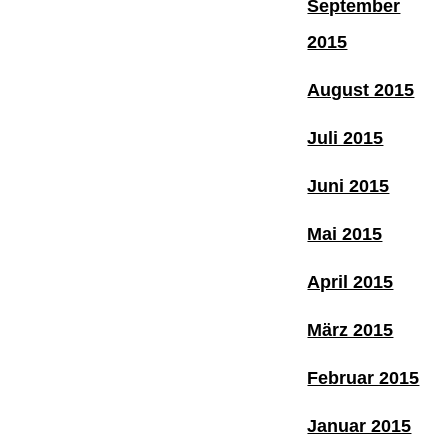
September
2015
August 2015
Juli 2015
Juni 2015
Mai 2015
April 2015
März 2015
Februar 2015
Januar 2015