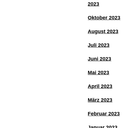
2023
Oktober 2023
August 2023
Juli 2023
Juni 2023
Mai 2023
April 2023
März 2023
Februar 2023
Januar 2023