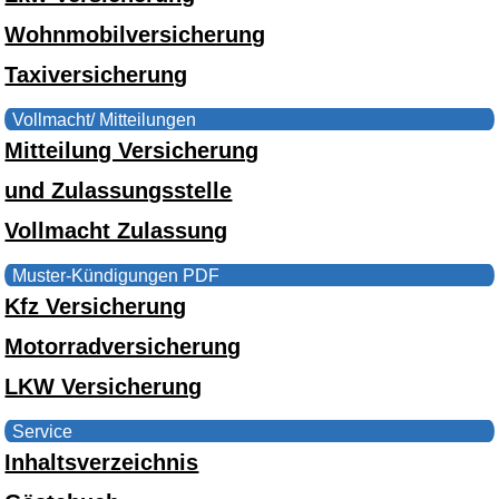
Wohnmobilversicherung
Taxiversicherung
Vollmacht/ Mitteilungen
Mitteilung Versicherung
und Zulassungsstelle
Vollmacht Zulassung
Muster-Kündigungen PDF
Kfz Versicherung
Motorradversicherung
LKW Versicherung
Service
Inhaltsverzeichnis