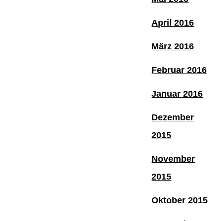
April 2016
März 2016
Februar 2016
Januar 2016
Dezember
2015
November
2015
Oktober 2015