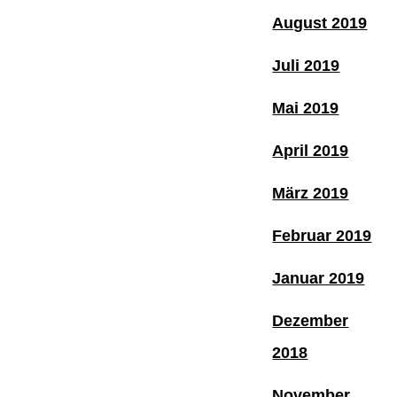
August 2019
Juli 2019
Mai 2019
April 2019
März 2019
Februar 2019
Januar 2019
Dezember
2018
November