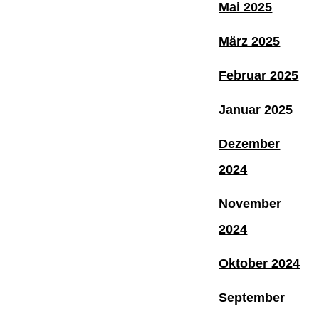
Mai 2025
März 2025
Februar 2025
Januar 2025
Dezember
2024
November
2024
Oktober 2024
September