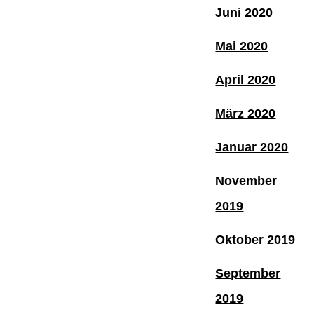
Juni 2020
Mai 2020
April 2020
März 2020
Januar 2020
November
2019
Oktober 2019
September
2019