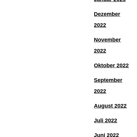
Dezember
2022
November
2022
Oktober 2022
September
2022
August 2022
Juli 2022
Juni 2022