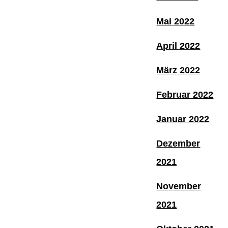
Mai 2022
April 2022
März 2022
Februar 2022
Januar 2022
Dezember
2021
November
2021