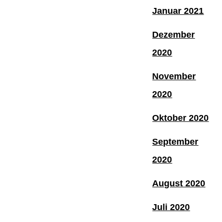
Januar 2021
Dezember
2020
November
2020
Oktober 2020
September
2020
August 2020
Juli 2020