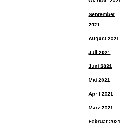
Oktober 2021
September
2021
August 2021
Juli 2021
Juni 2021
Mai 2021
April 2021
März 2021
Februar 2021