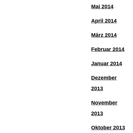
Mai 2014
April 2014
März 2014
Februar 2014
Januar 2014
Dezember
2013
November
2013
Oktober 2013