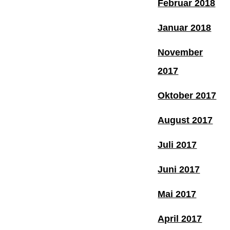
Februar 2018
Januar 2018
November
2017
Oktober 2017
August 2017
Juli 2017
Juni 2017
Mai 2017
April 2017