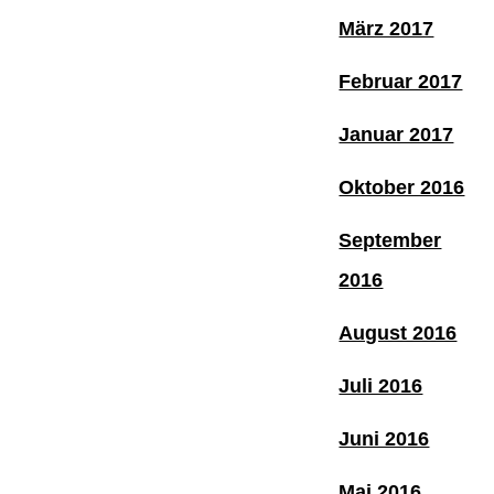
März 2017
Februar 2017
Januar 2017
Oktober 2016
September
2016
August 2016
Juli 2016
Juni 2016
Mai 2016