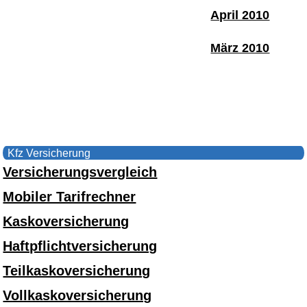
April 2010
März 2010
Kfz Versicherung
Versicherungsvergleich
Mobiler Tarifrechner
Kaskoversicherung
Haftpflichtversicherung
Teilkaskoversicherung
Vollkaskoversicherung