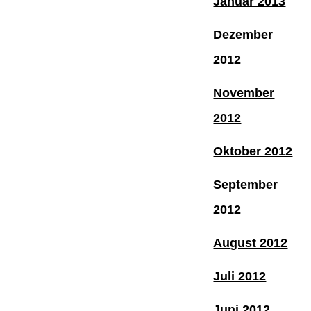
Januar 2013
Dezember
2012
November
2012
Oktober 2012
September
2012
August 2012
Juli 2012
Juni 2012