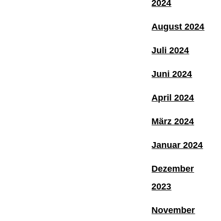
2024
August 2024
Juli 2024
Juni 2024
April 2024
März 2024
Januar 2024
Dezember
2023
November