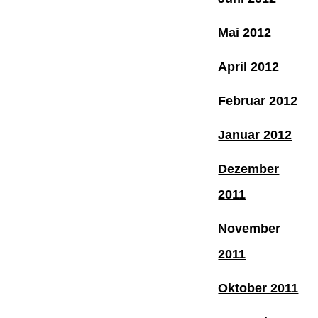
Mai 2012
April 2012
Februar 2012
Januar 2012
Dezember
2011
November
2011
Oktober 2011