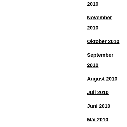
2010
November
2010
Oktober 2010
September
2010
August 2010
Juli 2010
Juni 2010
Mai 2010