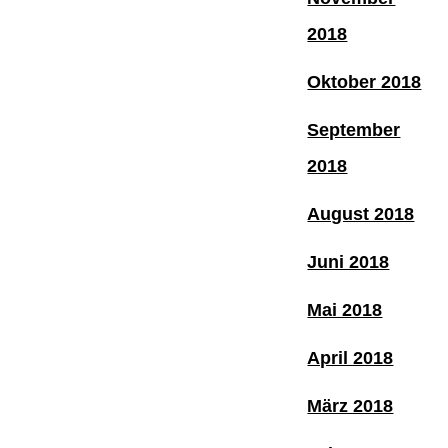
2018
Oktober 2018
September
2018
August 2018
Juni 2018
Mai 2018
April 2018
März 2018