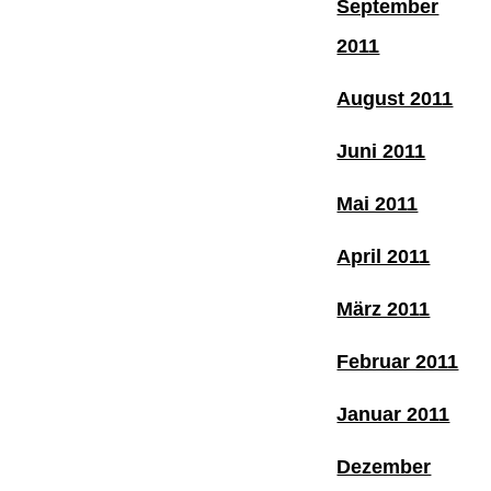
September
2011
August 2011
Juni 2011
Mai 2011
April 2011
März 2011
Februar 2011
Januar 2011
Dezember