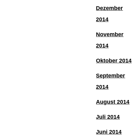
Dezember
2014
November
2014
Oktober 2014
September
2014
August 2014
Juli 2014
Juni 2014