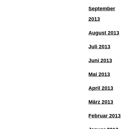
September
2013
August 2013
Juli 2013
Juni 2013
Mai 2013
April 2013
März 2013
Februar 2013