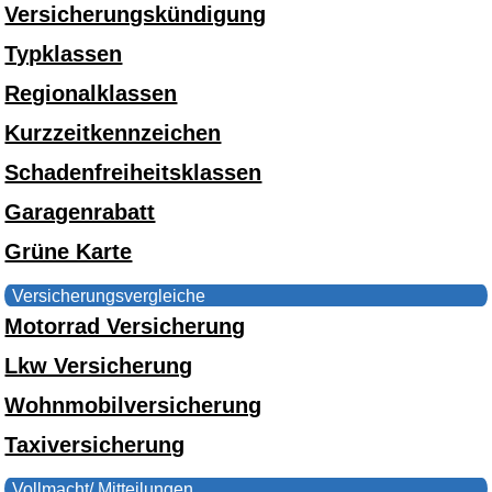
Versicherungskündigung
Typklassen
Regionalklassen
Kurzzeitkennzeichen
Schadenfreiheitsklassen
Garagenrabatt
Grüne Karte
Versicherungsvergleiche
Motorrad Versicherung
Lkw Versicherung
Wohnmobilversicherung
Taxiversicherung
Vollmacht/ Mitteilungen