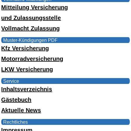
Mitteilung Versicherung
und Zulassungsstelle
Vollmacht Zulassung
Muster-Kündigungen PDF
Kfz Versicherung
Motorradversicherung
LKW Versicherung
Service
Inhaltsverzeichnis
Gästebuch
Aktuelle News
Rechtliches
Impressum