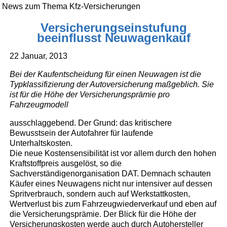
News zum Thema Kfz-Versicherungen
Versicherungseinstufung
beeinflusst Neuwagenkauf
22 Januar, 2013
Bei der Kaufentscheidung für einen Neuwagen ist die
Typklassifizierung der Autoversicherung maßgeblich. Sie
ist für die Höhe der Versicherungsprämie pro
Fahrzeugmodell
ausschlaggebend. Der Grund: das kritischere
Bewusstsein der Autofahrer für laufende
Unterhaltskosten.
Die neue Kostensensibilität ist vor allem durch den hohen
Kraftstoffpreis ausgelöst, so die
Sachverständigenorganisation DAT. Demnach schauten
Käufer eines Neuwagens nicht nur intensiver auf dessen
Spritverbrauch, sondern auch auf Werkstattkosten,
Wertverlust bis zum Fahrzeugwiederverkauf und eben auf
die Versicherungsprämie. Der Blick für die Höhe der
Versicherungskosten werde auch durch Autohersteller