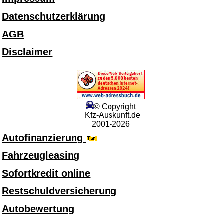
Datenschutzerklärung
AGB
Disclaimer
© Copyright
Kfz-Auskunft.de
2001-2026
Autofinanzierung
Fahrzeugleasing
Sofortkredit online
Restschuldversicherung
Autobewertung