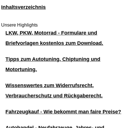
Inhaltsverzeichnis
Unsere Highlights
LKW, PKW, Motorrad - Formulare und
Briefvorlagen kostenlos zum Download.
Tipps zum Autotuning, Chiptuning und
Motortuning.
Wissenswertes zum Widerrufsrecht,
Verbraucherschutz und Rückgaberecht.
Fahrzeugkauf - Wie bekommt man faire Preise?
Autohandel - Neufahrzeuge, Jahres- und