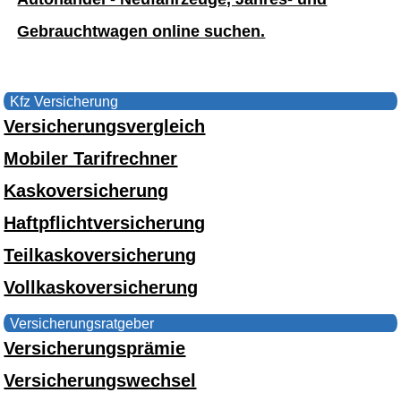
Gebrauchtwagen online suchen.
Kfz Versicherung
Versicherungsvergleich
Mobiler Tarifrechner
Kaskoversicherung
Haftpflichtversicherung
Teilkaskoversicherung
Vollkaskoversicherung
Versicherungsratgeber
Versicherungsprämie
Versicherungswechsel