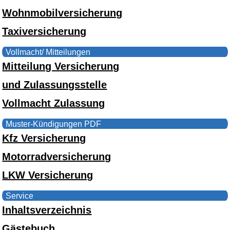
Wohnmobilversicherung
Taxiversicherung
Vollmacht/ Mitteilungen
Mitteilung Versicherung
und Zulassungsstelle
Vollmacht Zulassung
Muster-Kündigungen PDF
Kfz Versicherung
Motorradversicherung
LKW Versicherung
Service
Inhaltsverzeichnis
Gästebuch