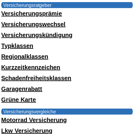
Versicherungsratgeber
Versicherungsprämie
Versicherungswechsel
Versicherungskündigung
Typklassen
Regionalklassen
Kurzzeitkennzeichen
Schadenfreiheitsklassen
Garagenrabatt
Grüne Karte
Versicherungsvergleiche
Motorrad Versicherung
Lkw Versicherung