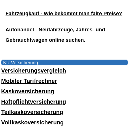
Fahrzeugkauf - Wie bekommt man faire Preise?
Autohandel - Neufahrzeuge, Jahres- und
Gebrauchtwagen online suchen.
Kfz Versicherung
Versicherungsvergleich
Mobiler Tarifrechner
Kaskoversicherung
Haftpflichtversicherung
Teilkaskoversicherung
Vollkaskoversicherung