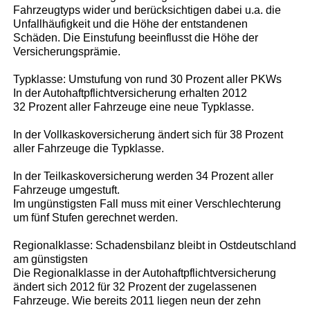
Fahrzeugtyps wider und berücksichtigen dabei u.a. die
Unfallhäufigkeit und die Höhe der entstandenen
Schäden. Die Einstufung beeinflusst die Höhe der
Versicherungsprämie.
Typklasse: Umstufung von rund 30 Prozent aller PKWs
In der Autohaftpflichtversicherung erhalten 2012
32 Prozent aller Fahrzeuge eine neue Typklasse.
In der Vollkaskoversicherung ändert sich für 38 Prozent
aller Fahrzeuge die Typklasse.
In der Teilkaskoversicherung werden 34 Prozent aller
Fahrzeuge umgestuft.
Im ungünstigsten Fall muss mit einer Verschlechterung
um fünf Stufen gerechnet werden.
Regionalklasse: Schadensbilanz bleibt in Ostdeutschland
am günstigsten
Die Regionalklasse in der Autohaftpflichtversicherung
ändert sich 2012 für 32 Prozent der zugelassenen
Fahrzeuge. Wie bereits 2011 liegen neun der zehn