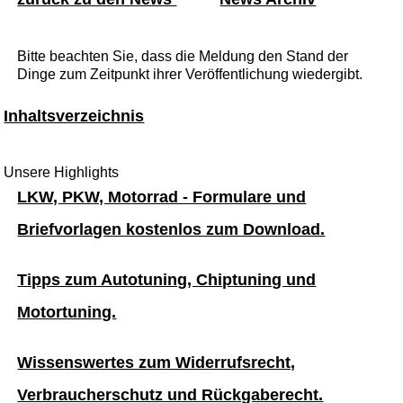
Bitte beachten Sie, dass die Meldung den Stand der
Dinge zum Zeitpunkt ihrer Veröffentlichung wiedergibt.
Inhaltsverzeichnis
Unsere Highlights
LKW, PKW, Motorrad - Formulare und
Briefvorlagen kostenlos zum Download.
Tipps zum Autotuning, Chiptuning und
Motortuning.
Wissenswertes zum Widerrufsrecht,
Verbraucherschutz und Rückgaberecht.