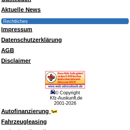
Aktuelle News
Rechtliches
Impressum
Datenschutzerklärung
AGB
Disclaimer
© Copyright
Kfz-Auskunft.de
2001-2026
Autofinanzierung
Fahrzeugleasing