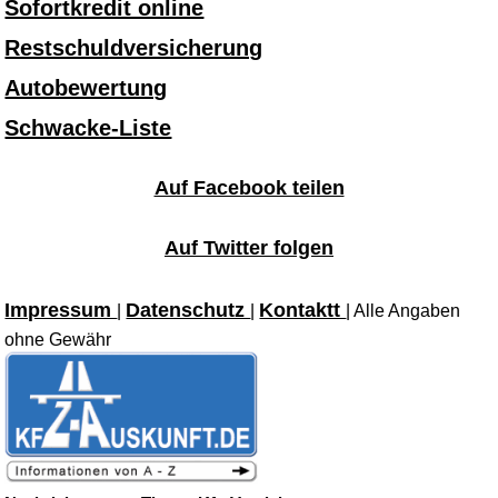
Sofortkredit online
Restschuldversicherung
Autobewertung
Schwacke-Liste
Auf Facebook teilen
Auf Twitter folgen
Impressum
Datenschutz
Kontaktt
|
|
| Alle Angaben
ohne Gewähr