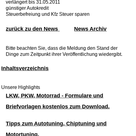
verlängert bis 31.05.2011
günstiger Autokredit
Steuerbefreiung und Kfz Steuer sparen
zurück zu den News
News Archiv
Bitte beachten Sie, dass die Meldung den Stand der
Dinge zum Zeitpunkt ihrer Veröffentlichung wiedergibt.
Inhaltsverzeichnis
Unsere Highlights
LKW, PKW, Motorrad - Formulare und
Briefvorlagen kostenlos zum Download.
Tipps zum Autotuning, Chiptuning und
Motortuning.