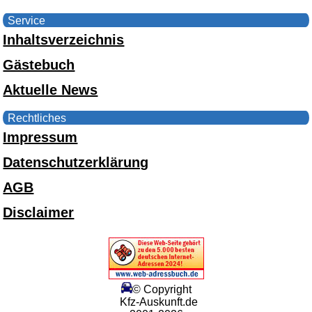
Service
Inhaltsverzeichnis
Gästebuch
Aktuelle News
Rechtliches
Impressum
Datenschutzerklärung
AGB
Disclaimer
© Copyright
Kfz-Auskunft.de