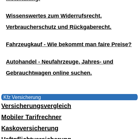
Wissenswertes zum Widerrufsrecht,
Verbraucherschutz und Rückgaberecht.
Fahrzeugkauf - Wie bekommt man faire Preise?
Autohandel - Neufahrzeuge, Jahres- und
Gebrauchtwagen online suchen.
Kfz Versicherung
Versicherungsvergleich
Mobiler Tarifrechner
Kaskoversicherung