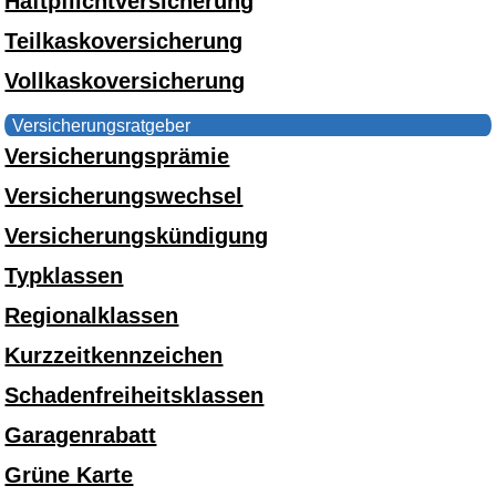
Haftpflichtversicherung
Teilkaskoversicherung
Vollkaskoversicherung
Versicherungsratgeber
Versicherungsprämie
Versicherungswechsel
Versicherungskündigung
Typklassen
Regionalklassen
Kurzzeitkennzeichen
Schadenfreiheitsklassen
Garagenrabatt
Grüne Karte