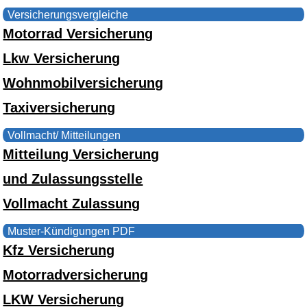
Versicherungsvergleiche
Motorrad Versicherung
Lkw Versicherung
Wohnmobilversicherung
Taxiversicherung
Vollmacht/ Mitteilungen
Mitteilung Versicherung
und Zulassungsstelle
Vollmacht Zulassung
Muster-Kündigungen PDF
Kfz Versicherung
Motorradversicherung
LKW Versicherung